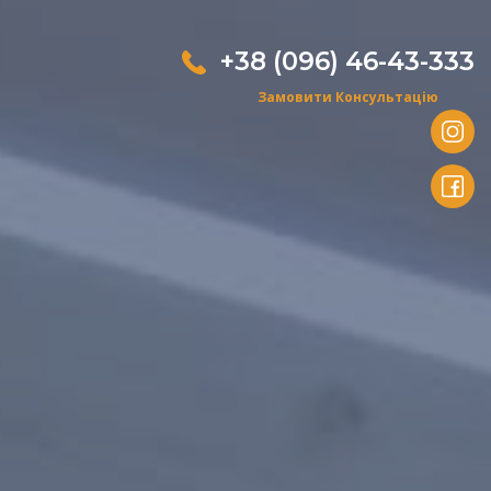
+38 (096) 46-43-333
Замовити Консультацію