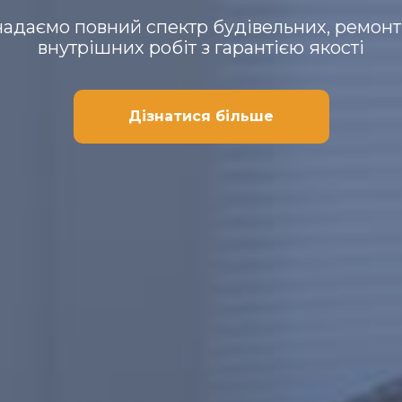
адаємо повний спектр будівельних, ремонт
внутрішних робіт з гарантією якості
Дізнатися більше